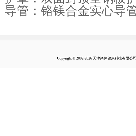
导管：铬镁合金实心导
Copyright © 2002-2026 天津尚体健