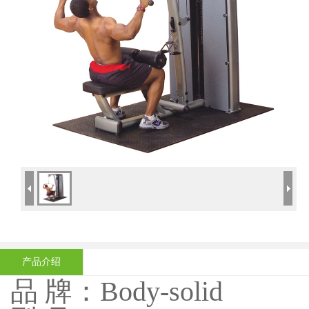
产品介绍
品 牌：Body-solid