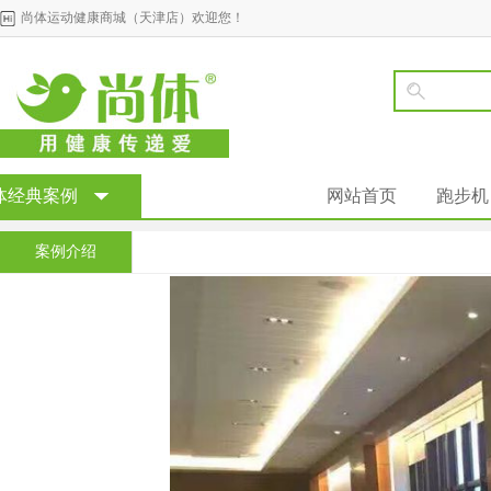
尚体运动健康商城（天津店）欢迎您！
体经典案例
网站首页
跑步机
案例介绍