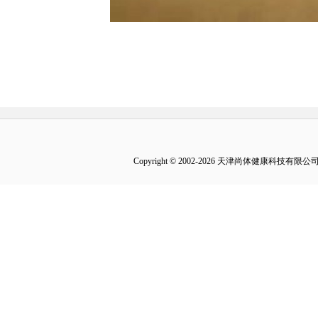
Copyright © 2002-2026 天津尚体健